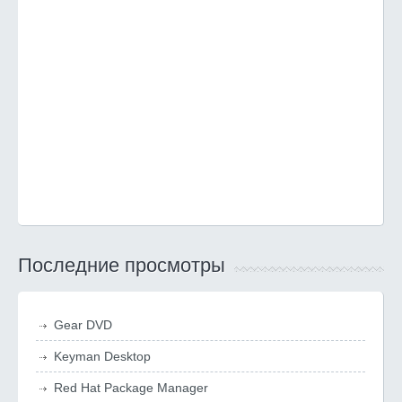
Последние просмотры
Gear DVD
Keyman Desktop
Red Hat Package Manager