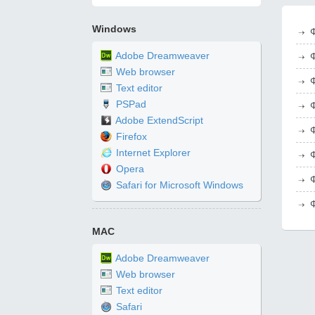
Windows
Adobe Dreamweaver
Web browser
Text editor
PSPad
Adobe ExtendScript
Firefox
Internet Explorer
Opera
Safari for Microsoft Windows
MAC
Adobe Dreamweaver
Web browser
Text editor
Safari