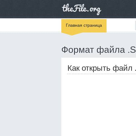
Главная страница
Формат файла .
Как открыть файл