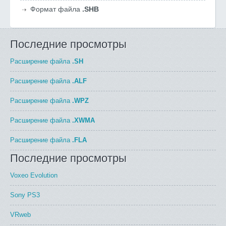
Формат файла
.SHB
Последние просмотры
Расширение файла
.SH
Расширение файла
.ALF
Расширение файла
.WPZ
Расширение файла
.XWMA
Расширение файла
.FLA
Последние просмотры
Voxeo Evolution
Sony PS3
VRweb