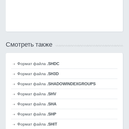
Смотреть также
Формат файла
.SHDC
Формат файла
.SH3D
Формат файла
.SHADOWINDEXGROUPS
Формат файла
.SHV
Формат файла
.SHA
Формат файла
.SHP
Формат файла
.SHIT