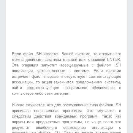
Если файл .SH известен Вашей системе, то открыть его
можно двойным нажатием мышкой или клавишей ENTER.
Эта операция запустит ассоциируемые с файлом .SH
аппликации, установленные в системе. Если система
встречает файл впервые и отсутствуют соответствующие
ассоциации, то акция закончится предложением системы,
найти соответствующее программное обеспечение в
компьютере либо сети интернет.
Иногда случается, что для обслуживания типа файлов .SH
приписана неправильная программа. Это случается в
следствии действия враждебных программ, таких как
вирусы или вредоносные программы, но чаще всего это
результат ошибочного совмещения аппликации с