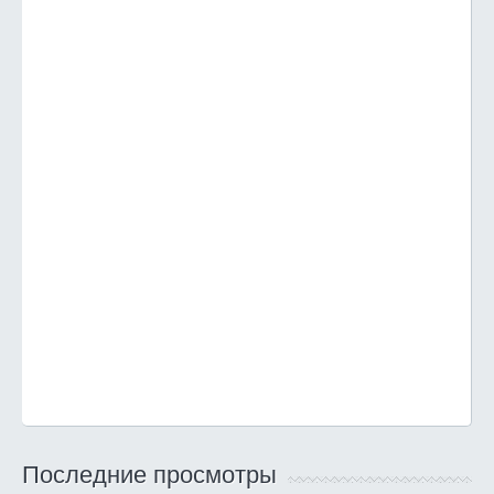
Последние просмотры