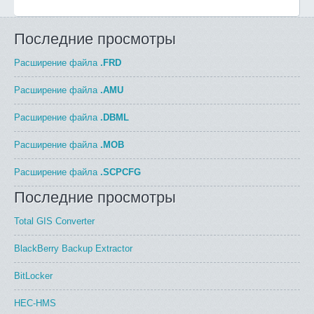
Последние просмотры
Расширение файла
.FRD
Расширение файла
.AMU
Расширение файла
.DBML
Расширение файла
.MOB
Расширение файла
.SCPCFG
Последние просмотры
Total GIS Converter
BlackBerry Backup Extractor
BitLocker
HEC-HMS