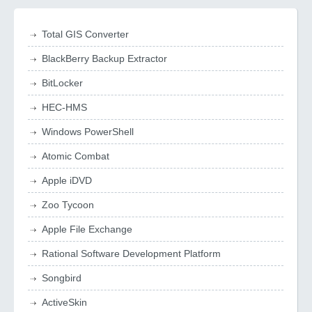
Total GIS Converter
BlackBerry Backup Extractor
BitLocker
HEC-HMS
Windows PowerShell
Atomic Combat
Apple iDVD
Zoo Tycoon
Apple File Exchange
Rational Software Development Platform
Songbird
ActiveSkin