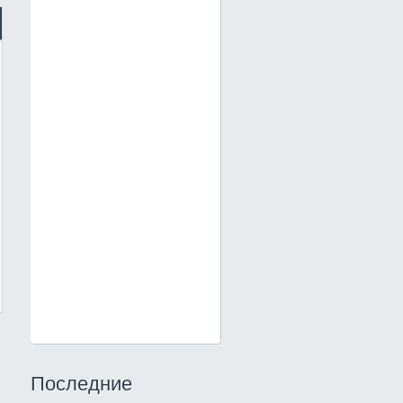
Последние