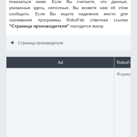
показаться ниже. Если Вы считаете, что данные,
указанные здесь, неполные, Вы можете нам об этом
сообщить. Если Вы ищете надежное место для
скачивания программы RoboFab ответная ссылка
"Страница производителя"
находится внизу.
Страница производителя
Ad
RoboFab 
Формат 