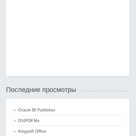
Последние просмотры
Oracle BI Publisher
DVIPDFMx
Kingsoft Office