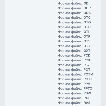
Формат файла
.ODI
Формат файла
.ODP
Формат файла
.ODS
Формат файла
.OTC
Формат файла
.OTG
Формат файла
.OTH
Формат файла
.OTI
Формат файла
.OTP
Формат файла
.OTS
Формат файла
.OTT
Формат файла
.OXT
Формат файла
.PCD
Формат файла
.PCX
Формат файла
.PICT
Формат файла
.POT
Формат файла
.POTM
Формат файла
.POTX
Формат файла
.PPM
Формат файла
.PPTX
Формат файла
.PSW
Формат файла
.PXL
Формат файла
.RAS