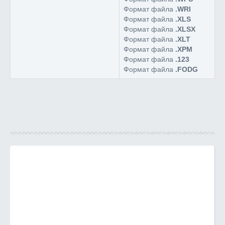
Формат файла
.WRI
Формат файла
.XLS
Формат файла
.XLSX
Формат файла
.XLT
Формат файла
.XPM
Формат файла
.123
Формат файла
.FODG