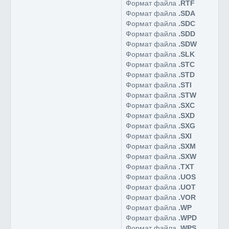
Формат файла
.RTF
Формат файла
.SDA
Формат файла
.SDC
Формат файла
.SDD
Формат файла
.SDW
Формат файла
.SLK
Формат файла
.STC
Формат файла
.STD
Формат файла
.STI
Формат файла
.STW
Формат файла
.SXC
Формат файла
.SXD
Формат файла
.SXG
Формат файла
.SXI
Формат файла
.SXM
Формат файла
.SXW
Формат файла
.TXT
Формат файла
.UOS
Формат файла
.UOT
Формат файла
.VOR
Формат файла
.WP
Формат файла
.WPD
Формат файла
.WPS