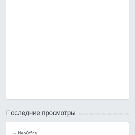
Последние просмотры
NeoOffice