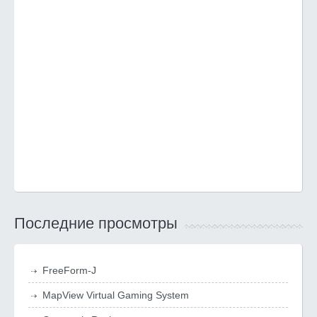
Последние просмотры
FreeForm-J
MapView Virtual Gaming System