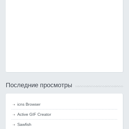
Последние просмотры
icns Browser
Active GIF Creator
Sawfish