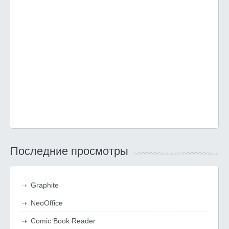
Последние просмотры
Graphite
NeoOffice
Comic Book Reader