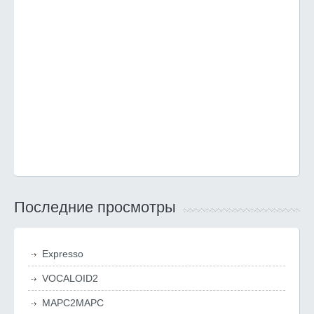
Последние просмотры
Expresso
VOCALOID2
MAPC2MAPC