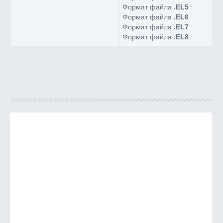
Формат файла
.EL5
Формат файла
.EL6
Формат файла
.EL7
Формат файла
.EL8