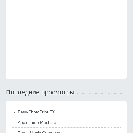
Последние просмотры
Easy-PhotoPrint EX
Apple Time Machine
Theta Music Composer