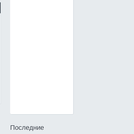
Последние