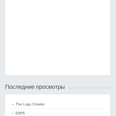
Последние просмотры
The Logo Creator
ERP5