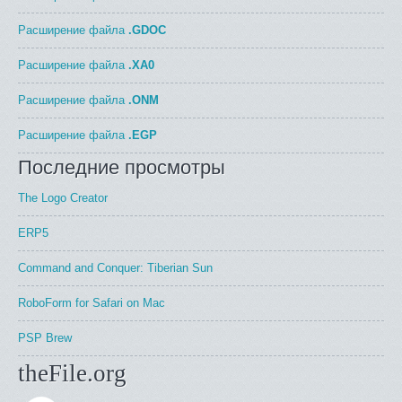
Расширение файла
.GDOC
Расширение файла
.XA0
Расширение файла
.ONM
Расширение файла
.EGP
Последние просмотры
The Logo Creator
ERP5
Command and Conquer: Tiberian Sun
RoboForm for Safari on Mac
PSP Brew
theFile.org