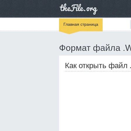
Главная страница
Формат файла .
Как открыть файл