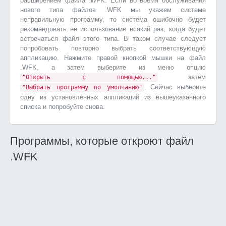
расширением файла .WFK. Если во время обслуживания
нового типа файлов .WFK мы укажем системе
неправильную программу, то система ошибочно будет
рекомендовать ее использование всякий раз, когда будет
встречаться файл этого типа. В таком случае следует
попробовать повторно выбрать соответствующую
аппликацию. Нажмите правой кнопкой мышки на файл
.WFK, а затем выберите из меню опцию
затем
"Открыть с помощью..."
. Сейчас выберите
"Выбрать программу по умолчанию"
одну из установленных аппликаций из вышеуказанного
списка и попробуйте снова.
Программы, которые откроют файл
.WFK