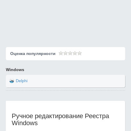
Оценка популярности
Windows
Delphi
Ручное редактирование Реестра
Windows