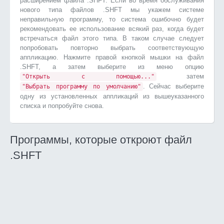
расширением файла .SHFT. Если во время обслуживания
нового типа файлов .SHFT мы укажем системе
неправильную программу, то система ошибочно будет
рекомендовать ее использование всякий раз, когда будет
встречаться файл этого типа. В таком случае следует
попробовать повторно выбрать соответствующую
аппликацию. Нажмите правой кнопкой мышки на файл
.SHFT, а затем выберите из меню опцию
затем
"Открыть с помощью..."
. Сейчас выберите
"Выбрать программу по умолчанию"
одну из установленных аппликаций из вышеуказанного
списка и попробуйте снова.
Программы, которые откроют файл
.SHFT