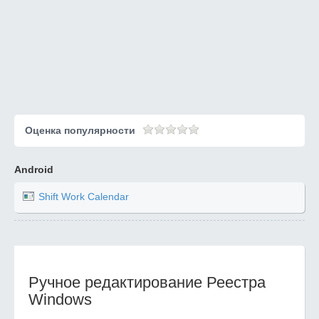
Оценка популярности
Android
Shift Work Calendar
Ручное редактирование Реестра
Windows