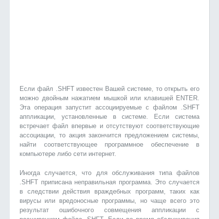
Если файл .SHFT известен Вашей системе, то открыть его
можно двойным нажатием мышкой или клавишей ENTER.
Эта операция запустит ассоциируемые с файлом .SHFT
аппликации, установленные в системе. Если система
встречает файл впервые и отсутствуют соответствующие
ассоциации, то акция закончится предложением системы,
найти соответствующее программное обеспечение в
компьютере либо сети интернет.
Иногда случается, что для обслуживания типа файлов
.SHFT приписана неправильная программа. Это случается
в следствии действия враждебных программ, таких как
вирусы или вредоносные программы, но чаще всего это
результат ошибочного совмещения аппликации с