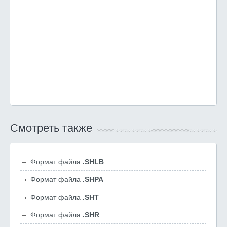
Смотреть также
Формат файла
.SHLB
Формат файла
.SHPA
Формат файла
.SHT
Формат файла
.SHR