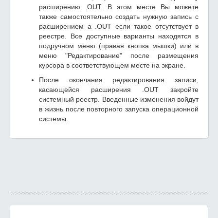
расширению .OUT. В этом месте Вы можете
также самостоятельно создать нужную запись с
расширением а .OUT если такое отсутствует в
реестре. Все доступные варианты находятся в
подручном меню (правая кнопка мышки) или в
меню "Редактирование" после размещения
курсора в соответствующем месте на экране.
После окончания редактирования записи,
касающейся расширения .OUT закройте
системный реестр. Введенные изменения войдут
в жизнь после повторного запуска операционной
системы.