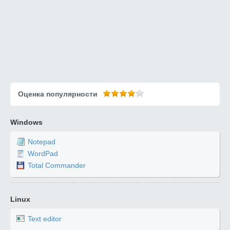
Оценка популярности
Windows
Notepad
WordPad
Total Commander
Linux
Text editor