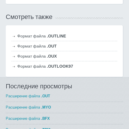
Смотреть также
Формат файла
.OUTLINE
Формат файла
.OUT
Формат файла
.OUX
Формат файла
.OUTLOOK97
Последние просмотры
Расширение файла
.OUT
Расширение файла
.MYO
Расширение файла
.BFX