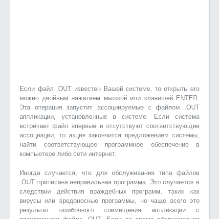
Если файл .OUT известен Вашей системе, то открыть его
можно двойным нажатием мышкой или клавишей ENTER.
Эта операция запустит ассоциируемые с файлом .OUT
аппликации, установленные в системе. Если система
встречает файл впервые и отсутствуют соответствующие
ассоциации, то акция закончится предложением системы,
найти соответствующее программное обеспечение в
компьютере либо сети интернет.
Иногда случается, что для обслуживания типа файлов
.OUT приписана неправильная программа. Это случается в
следствии действия враждебных программ, таких как
вирусы или вредоносные программы, но чаще всего это
результат ошибочного совмещения аппликации с