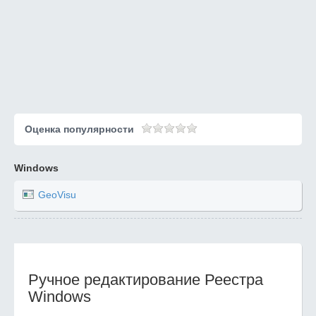
Оценка популярности
Windows
GeoVisu
Ручное редактирование Реестра
Windows