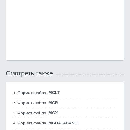
Смотреть также
Формат файла
.MGLT
Формат файла
.MGR
Формат файла
.MGX
Формат файла
.MGDATABASE