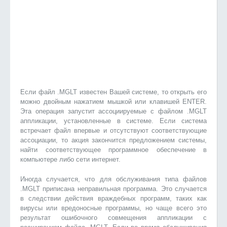
Если файл .MGLT известен Вашей системе, то открыть его
можно двойным нажатием мышкой или клавишей ENTER.
Эта операция запустит ассоциируемые с файлом .MGLT
аппликации, установленные в системе. Если система
встречает файл впервые и отсутствуют соответствующие
ассоциации, то акция закончится предложением системы,
найти соответствующее программное обеспечение в
компьютере либо сети интернет.
Иногда случается, что для обслуживания типа файлов
.MGLT приписана неправильная программа. Это случается
в следствии действия враждебных программ, таких как
вирусы или вредоносные программы, но чаще всего это
результат ошибочного совмещения аппликации с