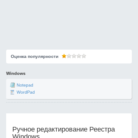
Оценка популярности
Windows
Notepad
WordPad
Ручное редактирование Реестра
Windows