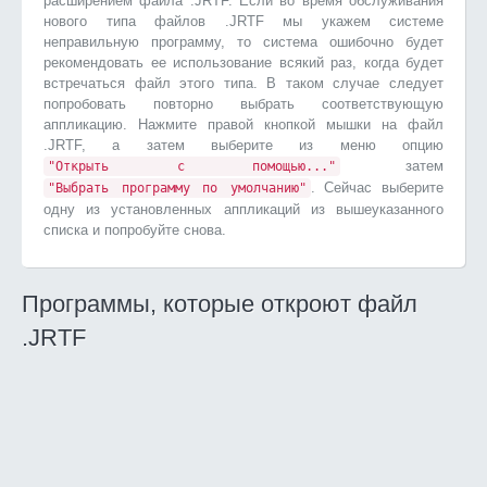
расширением файла .JRTF. Если во время обслуживания
нового типа файлов .JRTF мы укажем системе
неправильную программу, то система ошибочно будет
рекомендовать ее использование всякий раз, когда будет
встречаться файл этого типа. В таком случае следует
попробовать повторно выбрать соответствующую
аппликацию. Нажмите правой кнопкой мышки на файл
.JRTF, а затем выберите из меню опцию
затем
"Открыть с помощью..."
. Сейчас выберите
"Выбрать программу по умолчанию"
одну из установленных аппликаций из вышеуказанного
списка и попробуйте снова.
Программы, которые откроют файл
.JRTF