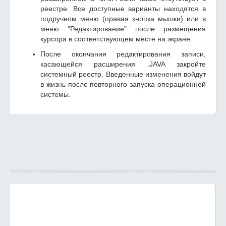
реестре. Все доступные варианты находятся в
подручном меню (правая кнопка мышки) или в
меню "Редактирование" после размещения
курсора в соответствующем месте на экране.
После окончания редактирования записи,
касающейся расширения .JAVA закройте
системный реестр. Введенные изменения войдут
в жизнь после повторного запуска операционной
системы.