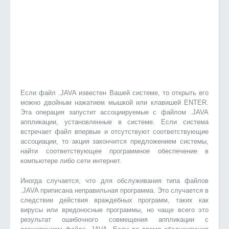
Если файл .JAVA известен Вашей системе, то открыть его
можно двойным нажатием мышкой или клавишей ENTER.
Эта операция запустит ассоциируемые с файлом .JAVA
аппликации, установленные в системе. Если система
встречает файл впервые и отсутствуют соответствующие
ассоциации, то акция закончится предложением системы,
найти соответствующее программное обеспечение в
компьютере либо сети интернет.
Иногда случается, что для обслуживания типа файлов
.JAVA приписана неправильная программа. Это случается в
следствии действия враждебных программ, таких как
вирусы или вредоносные программы, но чаще всего это
результат ошибочного совмещения аппликации с