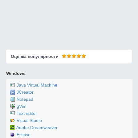
Оценка популярности
Windows
Java Virtual Machine
JCreator
Notepad
gVim
Text editor
Visual Studio
Adobe Dreamweaver
Eclipse