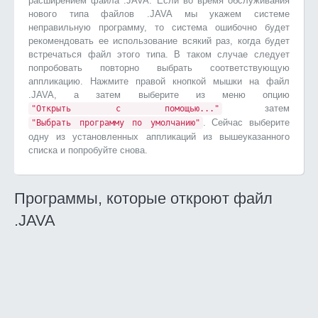
расширением файла .JAVA. Если во время обслуживания
нового типа файлов .JAVA мы укажем системе
неправильную программу, то система ошибочно будет
рекомендовать ее использование всякий раз, когда будет
встречаться файл этого типа. В таком случае следует
попробовать повторно выбрать соответствующую
аппликацию. Нажмите правой кнопкой мышки на файл
.JAVA, а затем выберите из меню опцию
затем
"Открыть с помощью..."
. Сейчас выберите
"Выбрать программу по умолчанию"
одну из установленных аппликаций из вышеуказанного
списка и попробуйте снова.
Программы, которые откроют файл
.JAVA