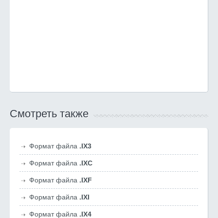
Смотреть также
Формат файла
.IX3
Формат файла
.IXC
Формат файла
.IXF
Формат файла
.IXI
Формат файла
.IX4