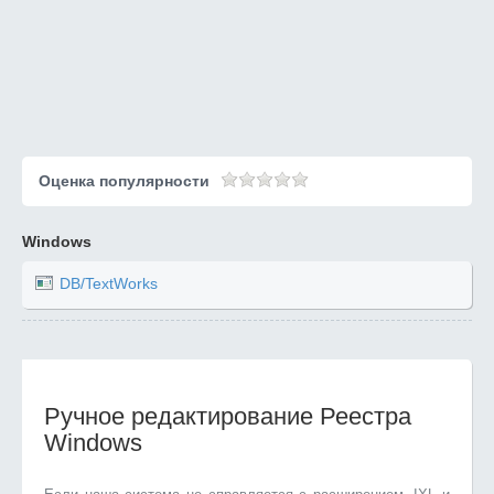
Оценка популярности
Windows
DB/TextWorks
Ручное редактирование Реестра
Windows