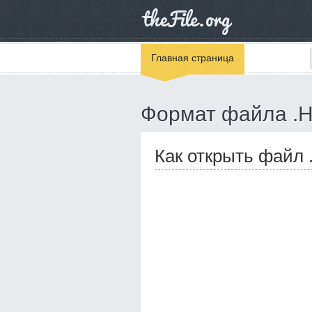
Главная страница
Формат файла .
Как открыть файл