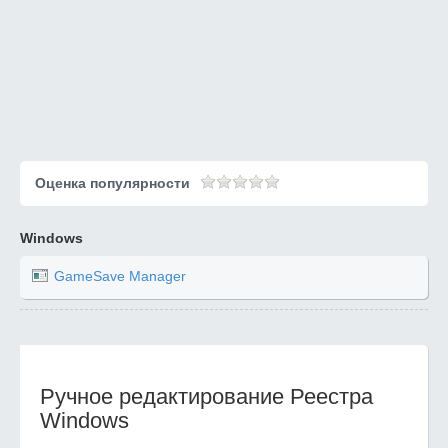
Оценка популярности
Windows
GameSave Manager
Ручное редактирование Реестра
Windows