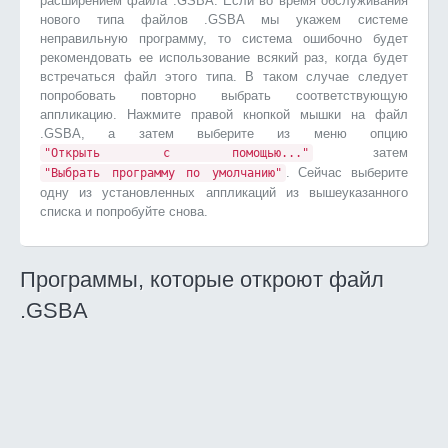
расширением файла .GSBA. Если во время обслуживания
нового типа файлов .GSBA мы укажем системе
неправильную программу, то система ошибочно будет
рекомендовать ее использование всякий раз, когда будет
встречаться файл этого типа. В таком случае следует
попробовать повторно выбрать соответствующую
аппликацию. Нажмите правой кнопкой мышки на файл
.GSBA, а затем выберите из меню опцию
затем
"Открыть с помощью..."
. Сейчас выберите
"Выбрать программу по умолчанию"
одну из установленных аппликаций из вышеуказанного
списка и попробуйте снова.
Программы, которые откроют файл
.GSBA