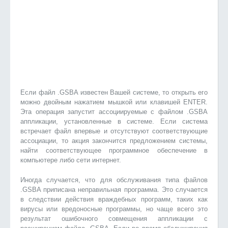
Если файл .GSBA известен Вашей системе, то открыть его
можно двойным нажатием мышкой или клавишей ENTER.
Эта операция запустит ассоциируемые с файлом .GSBA
аппликации, установленные в системе. Если система
встречает файл впервые и отсутствуют соответствующие
ассоциации, то акция закончится предложением системы,
найти соответствующее программное обеспечение в
компьютере либо сети интернет.
Иногда случается, что для обслуживания типа файлов
.GSBA приписана неправильная программа. Это случается
в следствии действия враждебных программ, таких как
вирусы или вредоносные программы, но чаще всего это
результат ошибочного совмещения аппликации с