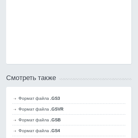
Смотреть также
Формат файла
.GS3
Формат файла
.GSVR
Формат файла
.GSB
Формат файла
.GS4