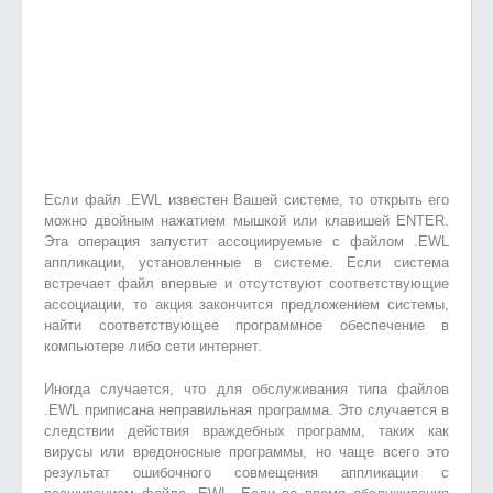
Если файл .EWL известен Вашей системе, то открыть его
можно двойным нажатием мышкой или клавишей ENTER.
Эта операция запустит ассоциируемые с файлом .EWL
аппликации, установленные в системе. Если система
встречает файл впервые и отсутствуют соответствующие
ассоциации, то акция закончится предложением системы,
найти соответствующее программное обеспечение в
компьютере либо сети интернет.
Иногда случается, что для обслуживания типа файлов
.EWL приписана неправильная программа. Это случается в
следствии действия враждебных программ, таких как
вирусы или вредоносные программы, но чаще всего это
результат ошибочного совмещения аппликации с