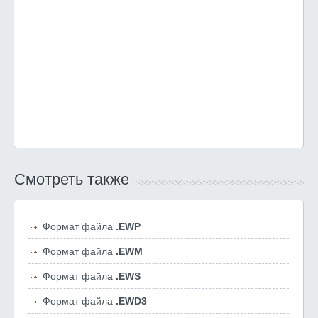
Смотреть также
Формат файла
.EWP
Формат файла
.EWM
Формат файла
.EWS
Формат файла
.EWD3