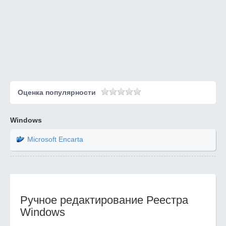
Оценка популярности
Windows
Microsoft Encarta
Ручное редактирование Реестра
Windows