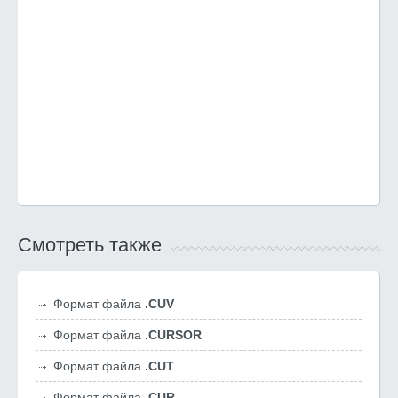
Смотреть также
Формат файла
.CUV
Формат файла
.CURSOR
Формат файла
.CUT
Формат файла
.CUR