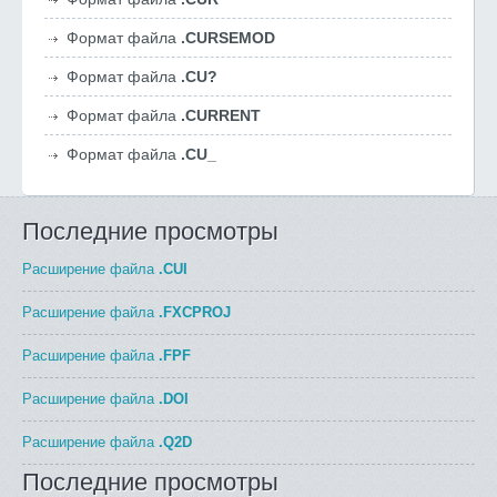
Формат файла
.CURSEMOD
Формат файла
.CU?
Формат файла
.CURRENT
Формат файла
.CU_
Последние просмотры
Расширение файла
.CUI
Расширение файла
.FXCPROJ
Расширение файла
.FPF
Расширение файла
.DOI
Расширение файла
.Q2D
Последние просмотры