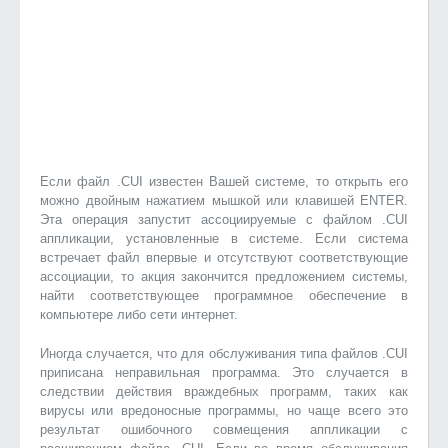
Если файл .CUI известен Вашей системе, то открыть его
можно двойным нажатием мышкой или клавишей ENTER.
Эта операция запустит ассоциируемые с файлом .CUI
аппликации, установленные в системе. Если система
встречает файл впервые и отсутствуют соответствующие
ассоциации, то акция закончится предложением системы,
найти соответствующее программное обеспечение в
компьютере либо сети интернет.
Иногда случается, что для обслуживания типа файлов .CUI
приписана неправильная программа. Это случается в
следствии действия враждебных программ, таких как
вирусы или вредоносные программы, но чаще всего это
результат ошибочного совмещения аппликации с