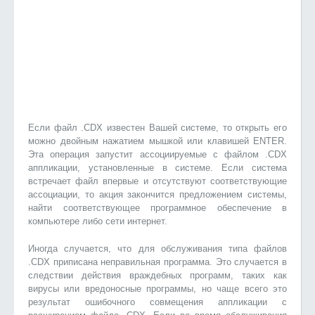
Если файл .CDX известен Вашей системе, то открыть его
можно двойным нажатием мышкой или клавишей ENTER.
Эта операция запустит ассоциируемые с файлом .CDX
аппликации, установленные в системе. Если система
встречает файл впервые и отсутствуют соответствующие
ассоциации, то акция закончится предложением системы,
найти соответствующее программное обеспечение в
компьютере либо сети интернет.
Иногда случается, что для обслуживания типа файлов
.CDX приписана неправильная программа. Это случается в
следствии действия враждебных программ, таких как
вирусы или вредоносные программы, но чаще всего это
результат ошибочного совмещения аппликации с