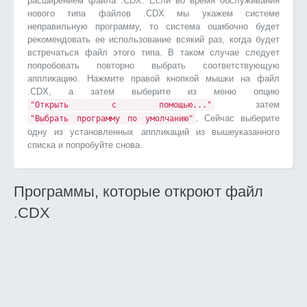
расширением файла .CDX. Если во время обслуживания
нового типа файлов .CDX мы укажем системе
неправильную программу, то система ошибочно будет
рекомендовать ее использование всякий раз, когда будет
встречаться файл этого типа. В таком случае следует
попробовать повторно выбрать соответствующую
аппликацию. Нажмите правой кнопкой мышки на файл
.CDX, а затем выберите из меню опцию
затем
"Открыть с помощью..."
. Сейчас выберите
"Выбрать программу по умолчанию"
одну из установленных аппликаций из вышеуказанного
списка и попробуйте снова.
Программы, которые откроют файл
.CDX