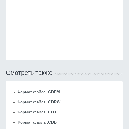
Смотреть также
Формат файла
.CDEM
Формат файла
.CDRW
Формат файла
.CDJ
Формат файла
.CDB