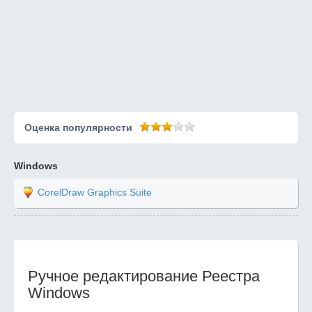
Оценка популярности
Windows
CorelDraw Graphics Suite
Ручное редактирование Реестра
Windows