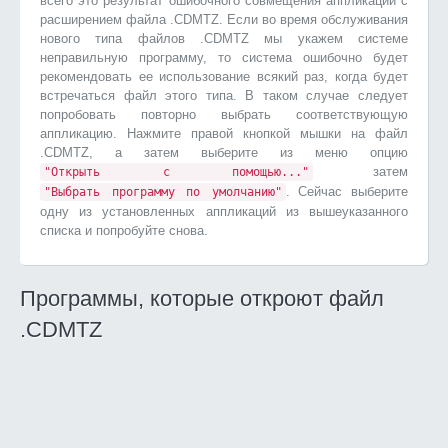
всего это результат ошибочного совмещения аппликации с
расширением файла .CDMTZ. Если во время обслуживания
нового типа файлов .CDMTZ мы укажем системе
неправильную программу, то система ошибочно будет
рекомендовать ее использование всякий раз, когда будет
встречаться файл этого типа. В таком случае следует
попробовать повторно выбрать соответствующую
аппликацию. Нажмите правой кнопкой мышки на файл
.CDMTZ, а затем выберите из меню опцию
затем
"Открыть с помощью..."
. Сейчас выберите
"Выбрать программу по умолчанию"
одну из установленных аппликаций из вышеуказанного
списка и попробуйте снова.
Программы, которые откроют файл
.CDMTZ