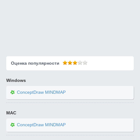
Оценка популярности
Windows
ConceptDraw MINDMAP
MAC
ConceptDraw MINDMAP