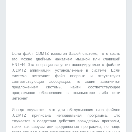
Если файл .CDMTZ известен Вашей системе, то открыть
его можно двойным нажатием мышкой или клавишей
ENTER. Эта операция запустит ассоциируемые с файлом
.CDMTZ аппликации, установленные в системе. Если
система встречает файл впервые и отсутствуют
соответствующие ассоциации, то акция закончится
предложением системы, найти соответствующее
программное обеспечение в компьютере либо сети
интернет.
Иногда случается, что для обслуживания типа файлов
.CDMTZ приписана неправильная программа. Это
случается в следствии действия враждебных программ,
таких как вирусы или вредоносные программы, но чаще