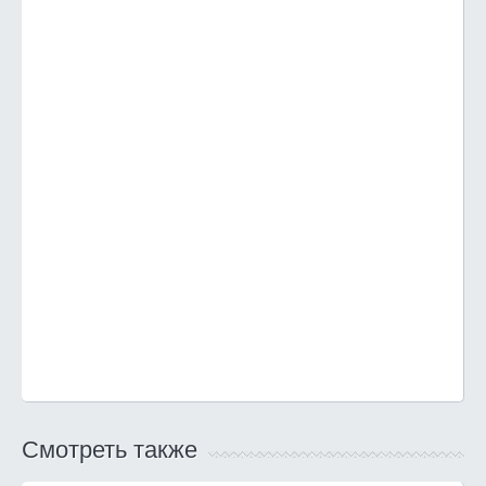
Смотреть также