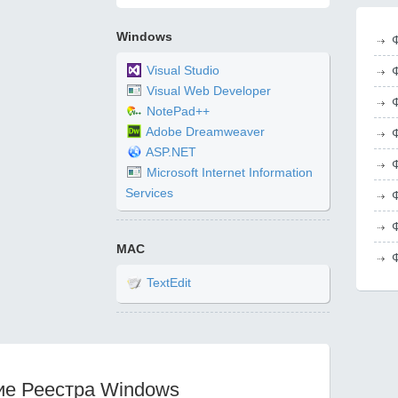
Windows
Visual Studio
Visual Web Developer
NotePad++
Adobe Dreamweaver
ASP.NET
Microsoft Internet Information
Services
MAC
TextEdit
ие Реестра Windows