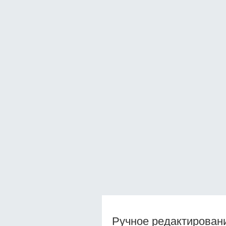
Ручное редактирован