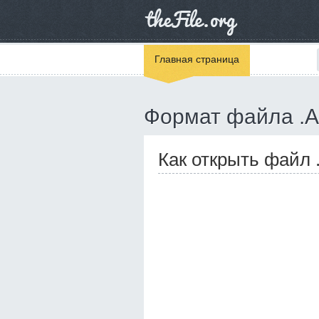
Главная страница
Формат файла .
Как открыть файл