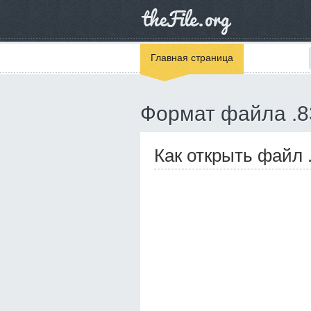
Главная страница
Формат файла .
Как открыть файл 