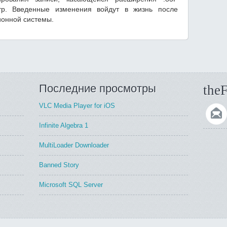
тр. Введенные изменения войдут в жизнь после
ионной системы.
Последние просмотры
theF
VLC Media Player for iOS
Infinite Algebra 1
MultiLoader Downloader
Banned Story
Microsoft SQL Server