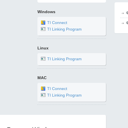
Windows
TI Connect
TI Linking Program
Linux
TI Linking Program
MAC
TI Connect
TI Linking Program