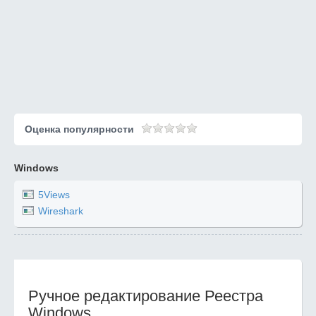
Оценка популярности
Windows
5Views
Wireshark
Ручное редактирование Реестра
Windows